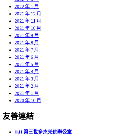
2022 年 1 月
2021 年 12 月
2021 年 11 月
2021 年 10 月
2021 年 9 月
2021 年 8 月
2021 年 7 月
2021 年 6 月
2021 年 5 月
2021 年 4 月
2021 年 3 月
2021 年 2 月
2021 年 1 月
2020 年 10 月
友善連結
H.H.第三世多杰羌佛辦公室