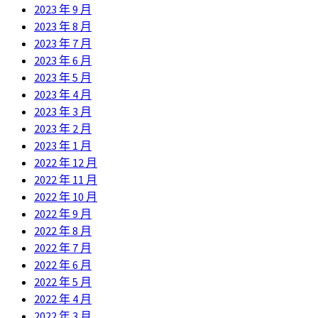
2023 年 9 月
2023 年 8 月
2023 年 7 月
2023 年 6 月
2023 年 5 月
2023 年 4 月
2023 年 3 月
2023 年 2 月
2023 年 1 月
2022 年 12 月
2022 年 11 月
2022 年 10 月
2022 年 9 月
2022 年 8 月
2022 年 7 月
2022 年 6 月
2022 年 5 月
2022 年 4 月
2022 年 3 月