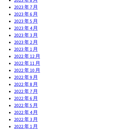
2023 年 7 月
2023 年 6 月
2023 年 5 月
2023 年 4 月
2023 年 3 月
2023 年 2 月
2023 年 1 月
2022 年 12 月
2022 年 11 月
2022 年 10 月
2022 年 9 月
2022 年 8 月
2022 年 7 月
2022 年 6 月
2022 年 5 月
2022 年 4 月
2022 年 3 月
2022 年 1 月