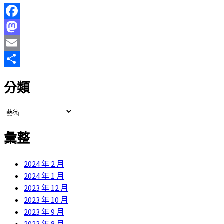
Facebook
Mastodon
Email
分
分類
享
分
類
彙整
2024 年 2 月
2024 年 1 月
2023 年 12 月
2023 年 10 月
2023 年 9 月
2023 年 8 月