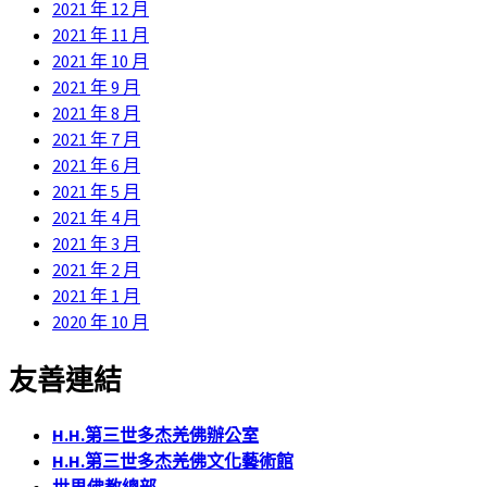
2021 年 12 月
2021 年 11 月
2021 年 10 月
2021 年 9 月
2021 年 8 月
2021 年 7 月
2021 年 6 月
2021 年 5 月
2021 年 4 月
2021 年 3 月
2021 年 2 月
2021 年 1 月
2020 年 10 月
友善連結
H.H.第三世多杰羌佛辦公室
H.H.第三世多杰羌佛文化藝術館