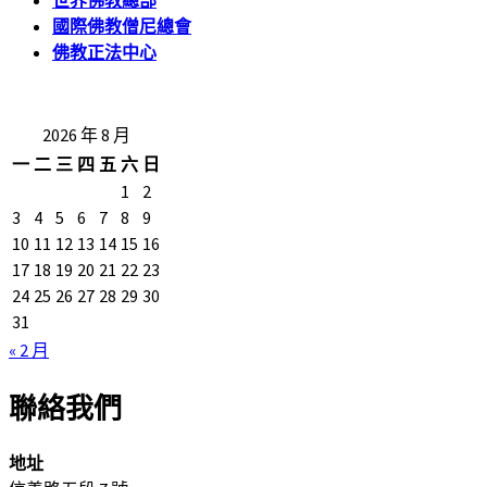
世界佛教總部
國際佛教僧尼總會
佛教正法中心
2026 年 8 月
一
二
三
四
五
六
日
1
2
3
4
5
6
7
8
9
10
11
12
13
14
15
16
17
18
19
20
21
22
23
24
25
26
27
28
29
30
31
« 2 月
聯絡我們
地址