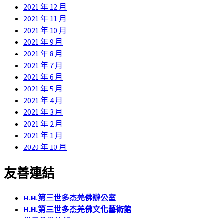
2021 年 12 月
2021 年 11 月
2021 年 10 月
2021 年 9 月
2021 年 8 月
2021 年 7 月
2021 年 6 月
2021 年 5 月
2021 年 4 月
2021 年 3 月
2021 年 2 月
2021 年 1 月
2020 年 10 月
友善連結
H.H.第三世多杰羌佛辦公室
H.H.第三世多杰羌佛文化藝術館