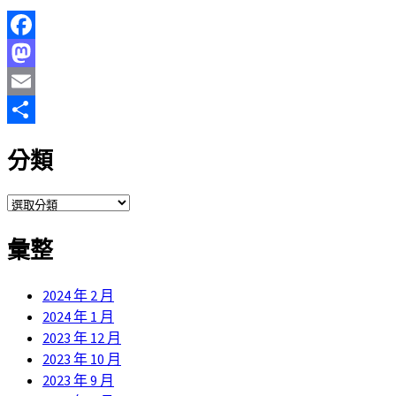
Facebook
Mastodon
Email
分
分類
享
分
類
彙整
2024 年 2 月
2024 年 1 月
2023 年 12 月
2023 年 10 月
2023 年 9 月