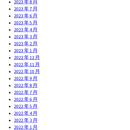
2023 年 8 月
2023 年 7 月
2023 年 6 月
2023 年 5 月
2023 年 4 月
2023 年 3 月
2023 年 2 月
2023 年 1 月
2022 年 12 月
2022 年 11 月
2022 年 10 月
2022 年 9 月
2022 年 8 月
2022 年 7 月
2022 年 6 月
2022 年 5 月
2022 年 4 月
2022 年 3 月
2022 年 1 月