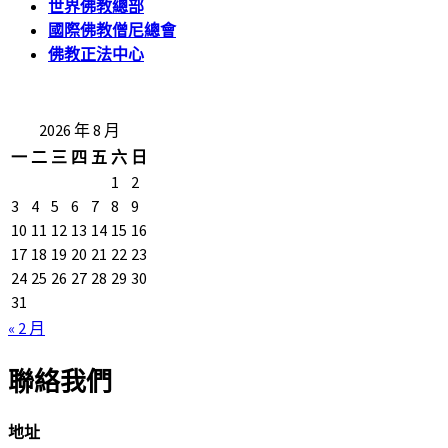
世界佛教總部
國際佛教僧尼總會
佛教正法中心
2026 年 8 月
一
二
三
四
五
六
日
1
2
3
4
5
6
7
8
9
10
11
12
13
14
15
16
17
18
19
20
21
22
23
24
25
26
27
28
29
30
31
« 2 月
聯絡我們
地址