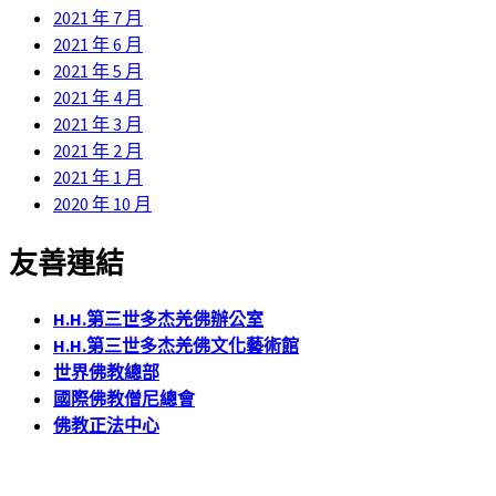
2021 年 7 月
2021 年 6 月
2021 年 5 月
2021 年 4 月
2021 年 3 月
2021 年 2 月
2021 年 1 月
2020 年 10 月
友善連結
H.H.第三世多杰羌佛辦公室
H.H.第三世多杰羌佛文化藝術館
世界佛教總部
國際佛教僧尼總會
佛教正法中心