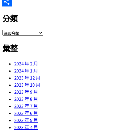
Email
分
分類
享
分
類
彙整
2024 年 2 月
2024 年 1 月
2023 年 12 月
2023 年 10 月
2023 年 9 月
2023 年 8 月
2023 年 7 月
2023 年 6 月
2023 年 5 月
2023 年 4 月