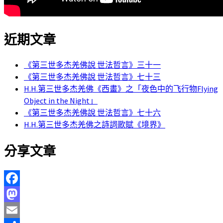
近期文章
《第三世多杰羌佛說 世法哲言》三十一
《第三世多杰羌佛說 世法哲言》七十三
H.H.第三世多杰羌佛《西畫》之「夜色中的飞行物Flying
Object in the Night」
《第三世多杰羌佛說 世法哲言》七十六
H.H.第三世多杰羌佛之詩詞歌賦《境界》
分享文章
Facebook
Mastodon