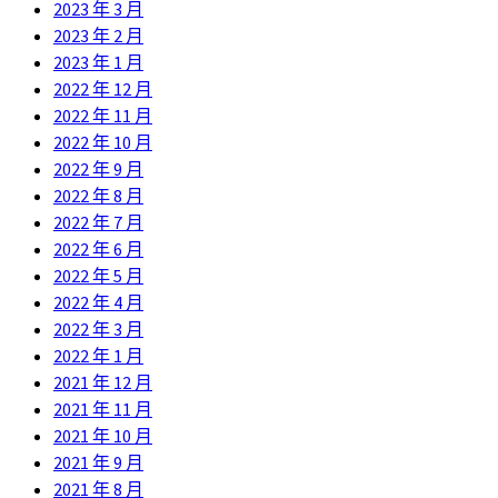
2023 年 3 月
2023 年 2 月
2023 年 1 月
2022 年 12 月
2022 年 11 月
2022 年 10 月
2022 年 9 月
2022 年 8 月
2022 年 7 月
2022 年 6 月
2022 年 5 月
2022 年 4 月
2022 年 3 月
2022 年 1 月
2021 年 12 月
2021 年 11 月
2021 年 10 月
2021 年 9 月
2021 年 8 月