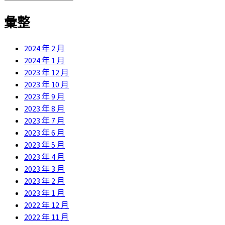
類
彙整
2024 年 2 月
2024 年 1 月
2023 年 12 月
2023 年 10 月
2023 年 9 月
2023 年 8 月
2023 年 7 月
2023 年 6 月
2023 年 5 月
2023 年 4 月
2023 年 3 月
2023 年 2 月
2023 年 1 月
2022 年 12 月
2022 年 11 月