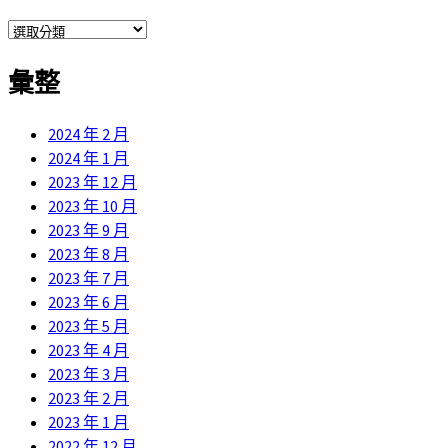
分
類
彙整
2024 年 2 月
2024 年 1 月
2023 年 12 月
2023 年 10 月
2023 年 9 月
2023 年 8 月
2023 年 7 月
2023 年 6 月
2023 年 5 月
2023 年 4 月
2023 年 3 月
2023 年 2 月
2023 年 1 月
2022 年 12 月