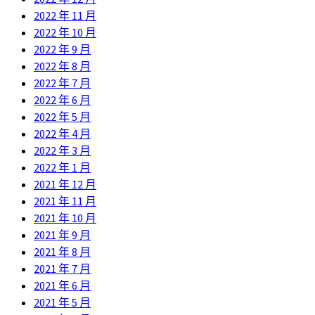
2022 年 11 月
2022 年 10 月
2022 年 9 月
2022 年 8 月
2022 年 7 月
2022 年 6 月
2022 年 5 月
2022 年 4 月
2022 年 3 月
2022 年 1 月
2021 年 12 月
2021 年 11 月
2021 年 10 月
2021 年 9 月
2021 年 8 月
2021 年 7 月
2021 年 6 月
2021 年 5 月