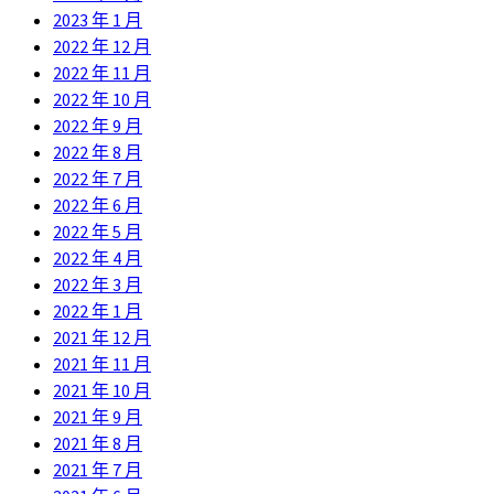
2023 年 1 月
2022 年 12 月
2022 年 11 月
2022 年 10 月
2022 年 9 月
2022 年 8 月
2022 年 7 月
2022 年 6 月
2022 年 5 月
2022 年 4 月
2022 年 3 月
2022 年 1 月
2021 年 12 月
2021 年 11 月
2021 年 10 月
2021 年 9 月
2021 年 8 月
2021 年 7 月