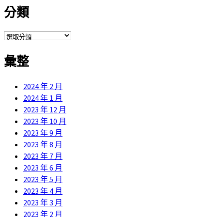
分類
享
分
類
彙整
2024 年 2 月
2024 年 1 月
2023 年 12 月
2023 年 10 月
2023 年 9 月
2023 年 8 月
2023 年 7 月
2023 年 6 月
2023 年 5 月
2023 年 4 月
2023 年 3 月
2023 年 2 月