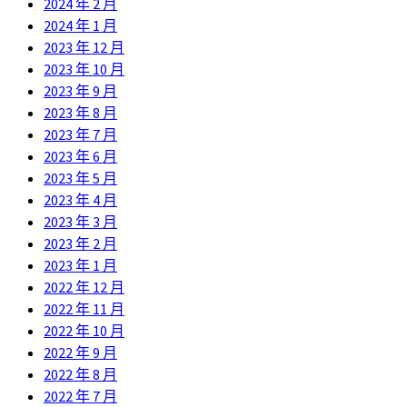
2024 年 2 月
2024 年 1 月
2023 年 12 月
2023 年 10 月
2023 年 9 月
2023 年 8 月
2023 年 7 月
2023 年 6 月
2023 年 5 月
2023 年 4 月
2023 年 3 月
2023 年 2 月
2023 年 1 月
2022 年 12 月
2022 年 11 月
2022 年 10 月
2022 年 9 月
2022 年 8 月
2022 年 7 月