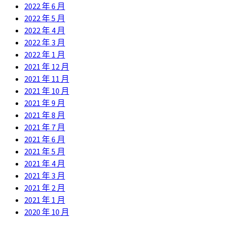
2022 年 6 月
2022 年 5 月
2022 年 4 月
2022 年 3 月
2022 年 1 月
2021 年 12 月
2021 年 11 月
2021 年 10 月
2021 年 9 月
2021 年 8 月
2021 年 7 月
2021 年 6 月
2021 年 5 月
2021 年 4 月
2021 年 3 月
2021 年 2 月
2021 年 1 月
2020 年 10 月