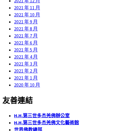
2021 年 12 月
2021 年 11 月
2021 年 10 月
2021 年 9 月
2021 年 8 月
2021 年 7 月
2021 年 6 月
2021 年 5 月
2021 年 4 月
2021 年 3 月
2021 年 2 月
2021 年 1 月
2020 年 10 月
友善連結
H.H.第三世多杰羌佛辦公室
H.H.第三世多杰羌佛文化藝術館
世界佛教總部