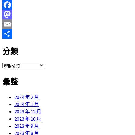
Facebook
Mastodon
Email
分
分類
享
分
類
彙整
2024 年 2 月
2024 年 1 月
2023 年 12 月
2023 年 10 月
2023 年 9 月
2023 年 8 月