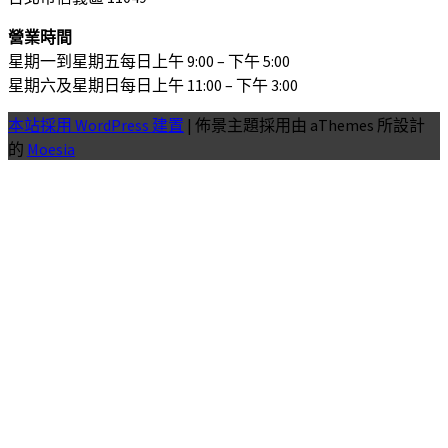
營業時間
星期一到星期五每日上午 9:00 – 下午 5:00
星期六及星期日每日上午 11:00 – 下午 3:00
本站採用 WordPress 建置
|
佈景主題採用由 aThemes 所設計
的
Moesia