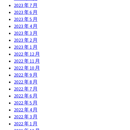
2023 年 7 月
2023 年 6 月
2023 年 5 月
2023 年 4 月
2023 年 3 月
2023 年 2 月
2023 年 1 月
2022 年 12 月
2022 年 11 月
2022 年 10 月
2022 年 9 月
2022 年 8 月
2022 年 7 月
2022 年 6 月
2022 年 5 月
2022 年 4 月
2022 年 3 月
2022 年 1 月