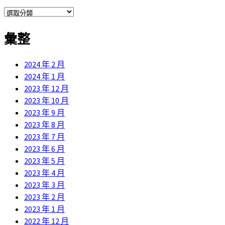
分
類
彙整
2024 年 2 月
2024 年 1 月
2023 年 12 月
2023 年 10 月
2023 年 9 月
2023 年 8 月
2023 年 7 月
2023 年 6 月
2023 年 5 月
2023 年 4 月
2023 年 3 月
2023 年 2 月
2023 年 1 月
2022 年 12 月