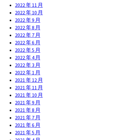
2022 年 11 月
2022 年 10 月
2022 年 9 月
2022 年 8 月
2022 年 7 月
2022 年 6 月
2022 年 5 月
2022 年 4 月
2022 年 3 月
2022 年 1 月
2021 年 12 月
2021 年 11 月
2021 年 10 月
2021 年 9 月
2021 年 8 月
2021 年 7 月
2021 年 6 月
2021 年 5 月