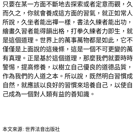
只要在某一方面不斷地去探索或者定意而觀，久
而久之，你就會養成這方面的習氣，就正如常人
所說，久坐者能出禪一樣，書法久練者能出功，
繪畫久習者能得韻出格，打拳久練者力即生，就
是這個道理。世界上的萬事萬物都是如此，它不
僅僅是上面說的這幾條，這
是一個不可更變的萬
有真理。正是基於這個道理，那麼我們就要時時
警惕，提高修養，以樹立自己優良的道德品質，
作為我們的人道之本。
所以說，既然明白習慣成
自然，就應該以良好的習慣來培養自己，以使自
己成為一個對人類有益的善知識。
本文來源 : 世界法音出版社