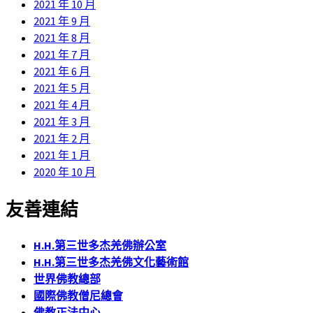
2021 年 10 月
2021 年 9 月
2021 年 8 月
2021 年 7 月
2021 年 6 月
2021 年 5 月
2021 年 4 月
2021 年 3 月
2021 年 2 月
2021 年 1 月
2020 年 10 月
友善連結
H.H.第三世多杰羌佛辦公室
H.H.第三世多杰羌佛文化藝術館
世界佛教總部
國際佛教僧尼總會
佛教正法中心