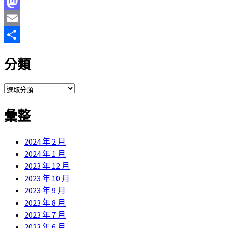
Facebook
Mastodon
Email
分
分類
享
分
類
彙整
2024 年 2 月
2024 年 1 月
2023 年 12 月
2023 年 10 月
2023 年 9 月
2023 年 8 月
2023 年 7 月
2023 年 6 月