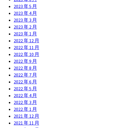
2023 年 5 月
2023 年 4 月
2023 年 3 月
2023 年 2 月
2023 年 1 月
2022 年 12 月
2022 年 11 月
2022 年 10 月
2022 年 9 月
2022 年 8 月
2022 年 7 月
2022 年 6 月
2022 年 5 月
2022 年 4 月
2022 年 3 月
2022 年 1 月
2021 年 12 月
2021 年 11 月