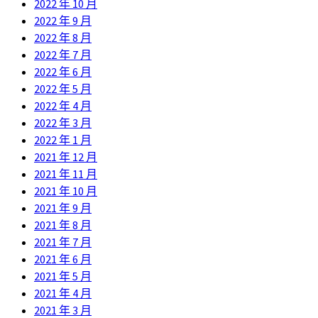
2022 年 10 月
2022 年 9 月
2022 年 8 月
2022 年 7 月
2022 年 6 月
2022 年 5 月
2022 年 4 月
2022 年 3 月
2022 年 1 月
2021 年 12 月
2021 年 11 月
2021 年 10 月
2021 年 9 月
2021 年 8 月
2021 年 7 月
2021 年 6 月
2021 年 5 月
2021 年 4 月
2021 年 3 月