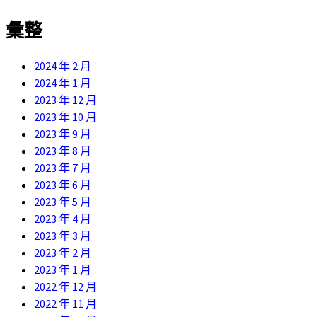
類
彙整
2024 年 2 月
2024 年 1 月
2023 年 12 月
2023 年 10 月
2023 年 9 月
2023 年 8 月
2023 年 7 月
2023 年 6 月
2023 年 5 月
2023 年 4 月
2023 年 3 月
2023 年 2 月
2023 年 1 月
2022 年 12 月
2022 年 11 月