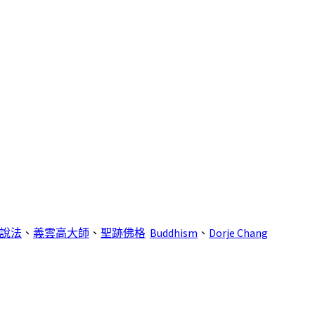
說法
、
義雲高大師
、
聖跡佛格
Buddhism
、
Dorje Chang